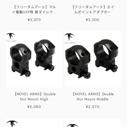
【フリーダムアート】マル
【フリーダムアート】エイ
イ電動USP用 新ダイレクト
ムポイントアダプター
マウント
¥3,570
¥3,300
【NOVEL ARMS】Double
【NOVEL ARMS】Double
Nut Mount High
Nut Mount Middle
¥3,080
¥2,970