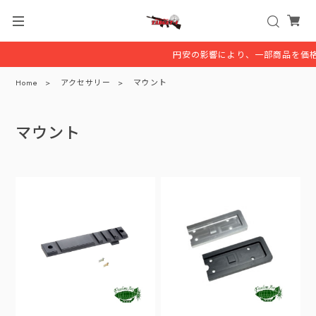
円安の影響により、一部商品を価格
Home
アクセサリー
マウント
マウント