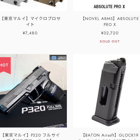
【東京マルイ】マイクロプロサ
【NOVEL ARMS】ABSOLUTE
イト
PRO X
¥7,480
¥32,720
SOLD OUT
【東京マルイ】P320 フルサイ
【BATON Airsoft】GLOCK19