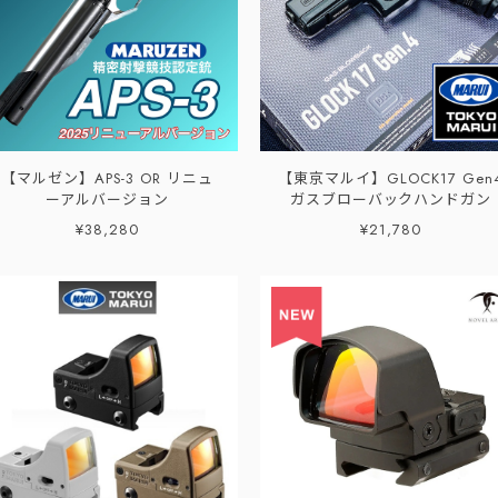
【マルゼン】APS-3 OR リニュ
【東京マルイ】GLOCK17 Gen
ーアルバージョン
ガスブローバックハンドガン
¥38,280
¥21,780