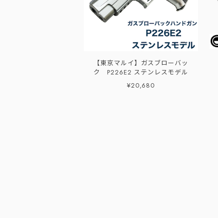
【東京マルイ】ガスブローバッ
ク P226E2 ステンレスモデル
¥20,680