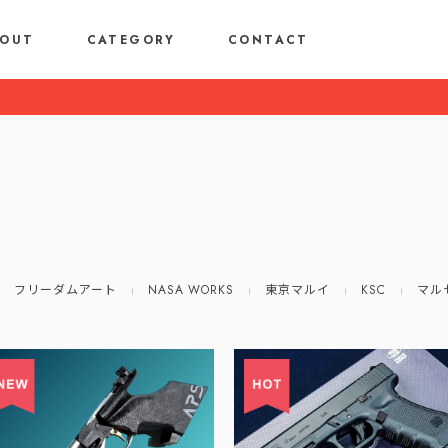
OUT
CATEGORY
CONTACT
フリーダムアート
NASA WORKS
東京マルイ
KSC
マル