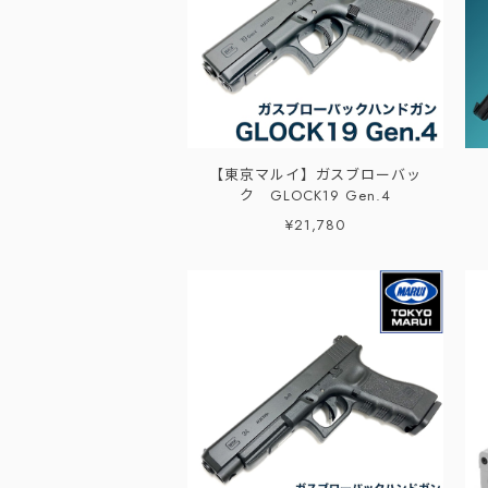
【東京マルイ】ガスブローバッ
ク GLOCK19 Gen.4
¥21,780