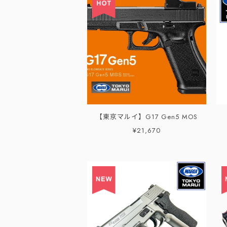
【東京マルイ】G17 Gen5 MOS
¥21,670