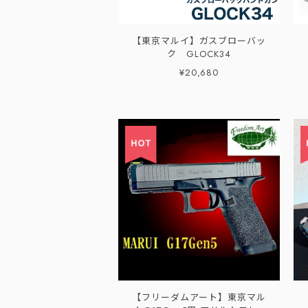
【東京マルイ】ガスブローバッ
ク GLOCK34
¥20,680
【フリーダムアート】東京マル