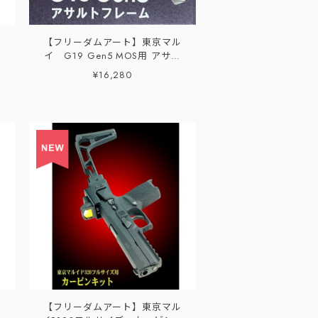
【フリーダムアート】東京マル
イ G19 Gen5 MOS用 アサル
トフレーム
¥16,280
【フリーダムアート】東京マル