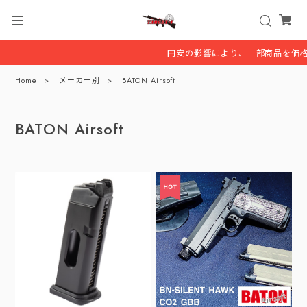
円安の影響により、一部商品を価格
Home
メーカー別
BATON Airsoft
BATON Airsoft