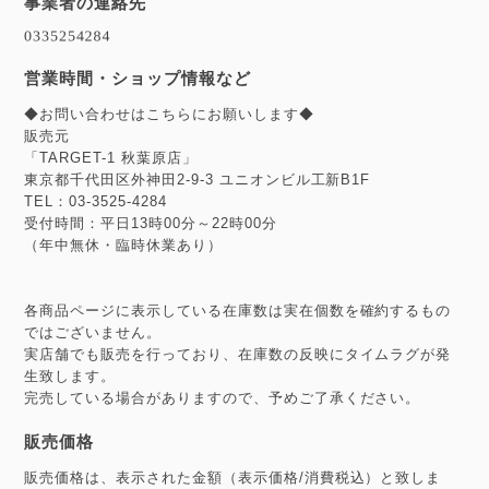
事業者の連絡先
営業時間・ショップ情報など
◆お問い合わせはこちらにお願いします◆
販売元
「TARGET-1 秋葉原店」
東京都千代田区外神田2-9-3 ユニオンビル工新B1F
TEL：03-3525-4284
受付時間：平日13時00分～22時00分
（年中無休・臨時休業あり）
各商品ページに表示している在庫数は実在個数を確約するもの
ではございません。
実店舗でも販売を行っており、在庫数の反映にタイムラグが発
生致します。
完売している場合がありますので、予めご了承ください。
販売価格
販売価格は、表示された金額（表示価格/消費税込）と致しま