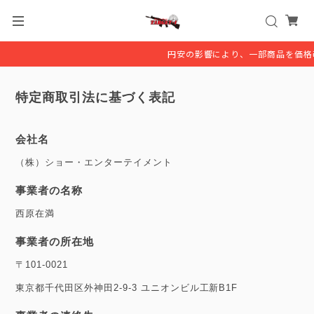
円安の影響により、一部商品を価格改
特定商取引法に基づく表記
会社名
（株）ショー・エンターテイメント
事業者の名称
西原在満
事業者の所在地
〒101-0021
東京都千代田区外神田2-9-3 ユニオンビル工新B1F