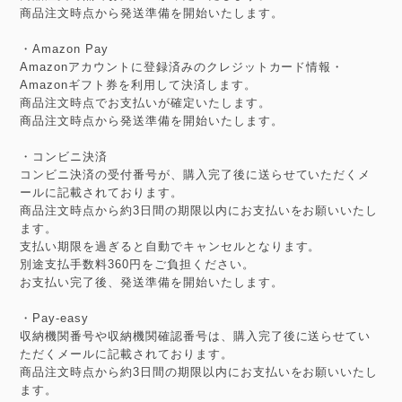
商品注文時点から発送準備を開始いたします。
・Amazon Pay
Amazonアカウントに登録済みのクレジットカード情報・
Amazonギフト券を利用して決済します。
商品注文時点でお支払いが確定いたします。
商品注文時点から発送準備を開始いたします。
・コンビニ決済
コンビニ決済の受付番号が、購入完了後に送らせていただくメ
ールに記載されております。
商品注文時点から約3日間の期限以内にお支払いをお願いいたし
ます。
支払い期限を過ぎると自動でキャンセルとなります。
別途支払手数料360円をご負担ください。
お支払い完了後、発送準備を開始いたします。
・Pay-easy
収納機関番号や収納機関確認番号は、購入完了後に送らせてい
ただくメールに記載されております。
商品注文時点から約3日間の期限以内にお支払いをお願いいたし
ます。