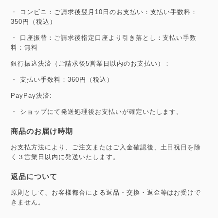
・ コンビニ：ご請求後翌月10日のお支払い：支払い手数料：
350円（税込）
・ 口座振替：ご請求後指定口座より引き落とし：支払い手数
料：無料
銀行振込決済（ご請求後5営業日以内のお支払い）：
・ 支払い手数料：360円（税込）
PayPay決済:
・ ショップにて発送処理後お支払いが確定いたします。
商品のお届け時期
お支払方法により、ご注文またはご入金確認後、土日祝日を除
く３営業日以内に発送いたします。
返品について
原則として、お客様都合による返品・交換・返金等はお受けで
きません。