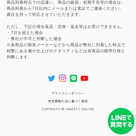
商品到着時点での品違い、商品の破損、初期不良等の場合は、
商品到着から7日以内にメールまたは電話でご連絡ください。
責任を持って対応させていただきます。
ただし、下記の場合返品・交換・返金等はお受けできません。
・7日を超えた場合
・弊社が不可と判断した場合
※各商品の製造メーカーなどから商品が弊社に到着した時点で
頻繫にある傷や仕上げのクオリティなどは各商品の標準仕様と
判断します。
プライバシーポリシー
特定商取引法に基づく表記
COPYRIGHT © TARGET-1 ONLINE