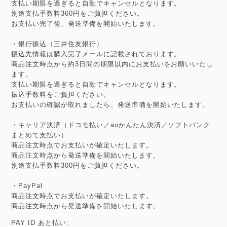
支払い期限を過ぎると自動でキャンセルとなります。
別途支払手数料360円をご負担ください。
お支払い完了後、発送準備を開始いたします。
・銀行振込（三井住友銀行）
振込先情報は購入完了メールに記載されております。
商品注文時点から約3日間の期限以内にお支払いをお願いいたし
ます。
支払い期限を過ぎると自動でキャンセルとなります。
振込手数料をご負担ください。
お支払いの確認が取れましたら、発送準備を開始いたします。
・キャリア決済（ドコモ払い／auかんたん決済／ソフトバンク
まとめて支払い）
商品注文時点でお支払いが確定いたします。
商品注文時点から発送準備を開始いたします。
別途支払手数料300円をご負担ください。
・PayPal
商品注文時点でお支払いが確定いたします。
商品注文時点から発送準備を開始いたします。
PAY ID あと払い: