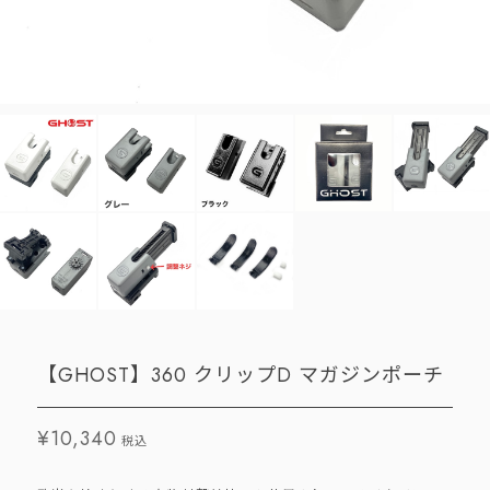
【GHOST】360 クリップD マガジンポーチ
¥10,340
税込