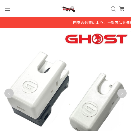
円安の影響により、一部商品を価格