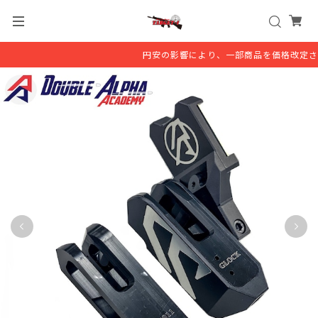
円安の影響により、一部商品を価格改定させ