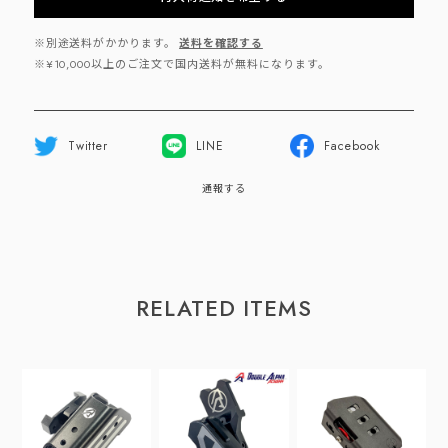
※別途送料がかかります。
送料を確認する
※¥10,000以上のご注文で国内送料が無料になります。
Twitter
LINE
Facebook
通報する
RELATED ITEMS