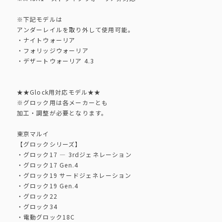
※下記モデルは
アンダーレイルを取り外して使用可能。
・ナイトウォーリア
・フォリッジウォーリア
・デザートウォーリア 4.3
★★Glock用対応モデル★★
※グロック用は各メーカーとも
加工・調整が必要となります。
東京マルイ
【グロックシリーズ】
・グロック17 — 3rdジェネレーション
・グロック17 Gen.4
・グロック19 サードジェネレーション
・グロック19 Gen.4
・グロック22
・グロック34
・電動グロック18C