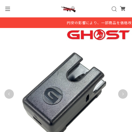
円安の影響により、一部商品を価格改定