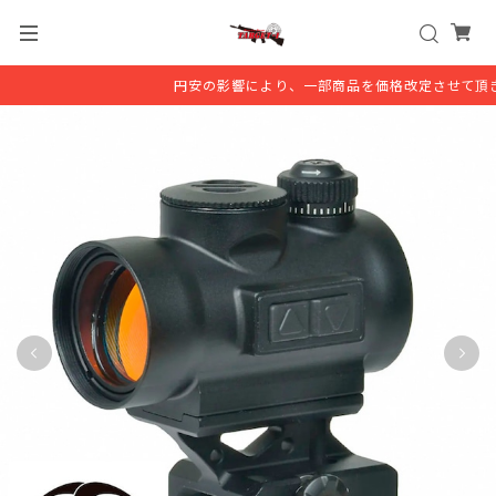
円安の影響により、一部商品を価格改定させて頂き