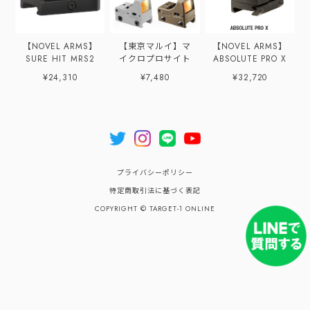
【NOVEL ARMS】
【東京マルイ】マ
【NOVEL ARMS】
SURE HIT MRS2
イクロプロサイト
ABSOLUTE PRO X
¥24,310
¥7,480
¥32,720
プライバシーポリシー
特定商取引法に基づく表記
COPYRIGHT © TARGET-1 ONLINE