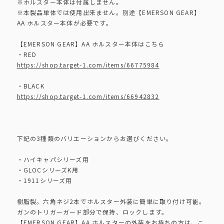
※ホルスター本体は付属しません。
※本製品単体では使用出来ません。別途【EMERSON GEAR】
AA ホルスター本体が必要です。
【EMERSON GEAR】AA ホルスター本体はこちら
・RED
https://shop.target-1.com/items/66775984
・BLACK
https://shop.target-1.com/items/66942832
下記の3種類のバリエーションからお選びください。
・ハイキャパシリーズ用
・GLOCシリーズK用
・1911シリーズ用
樹脂製。六角ネジ2本でホルスター外装に簡単に取り付け可能。
ガンのトリガーガード部分で保持、ロックします。
【EMERSON GEAR】AA ホルスターの外装をお持ちの方は、こ