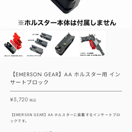
【EMERSON GEAR】AA ホルスター用 イン
サートブロック
¥5,720
税込
【EMERSON GEAR】AA ホルスターに装着するインサートブロ
ックです。