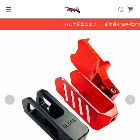
円安の影響により、一部商品を価格改定さ