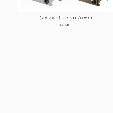
【東京マルイ】マイクロプロサイト
¥7,480