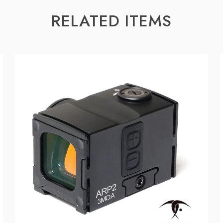
RELATED ITEMS