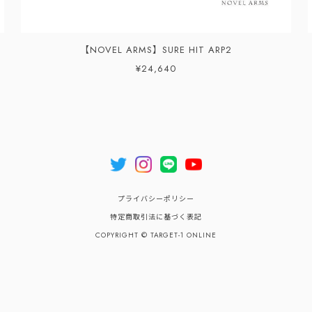
【NOVEL ARMS】SURE HIT ARP2
¥24,640
プライバシーポリシー
特定商取引法に基づく表記
COPYRIGHT © TARGET-1 ONLINE