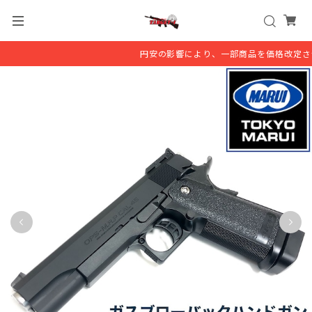
円安の影響により、一部商品を価格改定させ