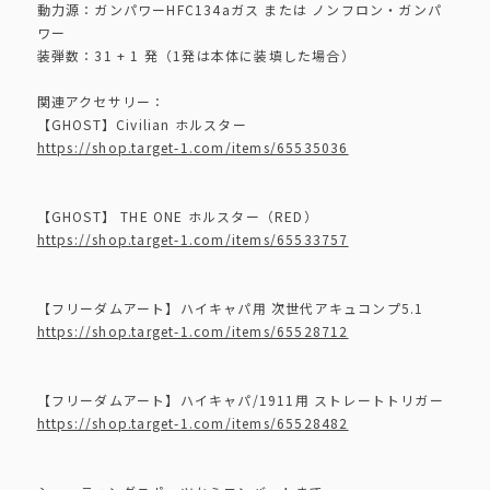
動力源：ガンパワーHFC134aガス または ノンフロン・ガンパ
ワー
装弾数：31 + 1 発（1発は本体に装填した場合）
関連アクセサリー：
【GHOST】Civilian ホルスター
https://shop.target-1.com/items/65535036
【GHOST】 THE ONE ホルスター（RED）
https://shop.target-1.com/items/65533757
【フリーダムアート】ハイキャパ用 次世代アキュコンプ5.1
https://shop.target-1.com/items/65528712
【フリーダムアート】ハイキャパ/1911用 ストレートトリガー
https://shop.target-1.com/items/65528482