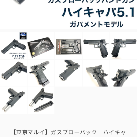
【東京マルイ】ガスブローバック ハイキャ