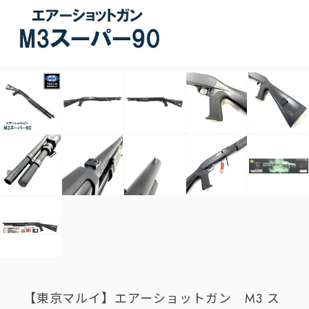
【東京マルイ】エアーショットガン M3 ス