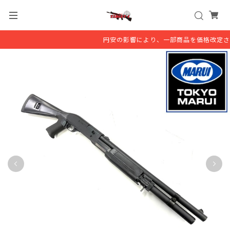
円安の影響により、一部商品を価格改定さ