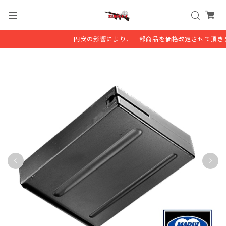
円安の影響により、一部商品を価格改定させて頂きま