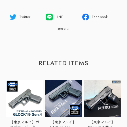
Twitter
LINE
Facebook
通報する
RELATED ITEMS
【東京マルイ】ガ
【東京マルイ】
【東京マルイ】