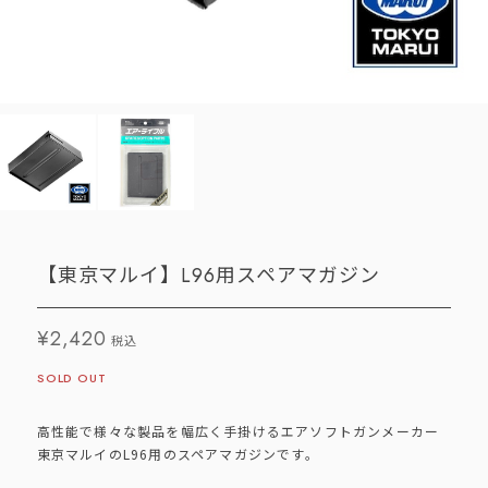
【東京マルイ】L96用スペアマガジン
¥2,420
税込
SOLD OUT
高性能で様々な製品を幅広く手掛けるエアソフトガンメーカー
東京マルイのL96用のスペアマガジンです。