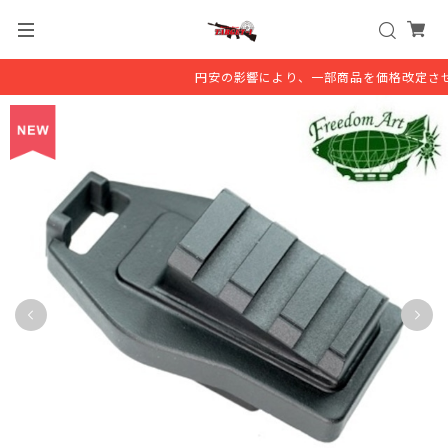
円安の影響により、一部商品を価格改定させ