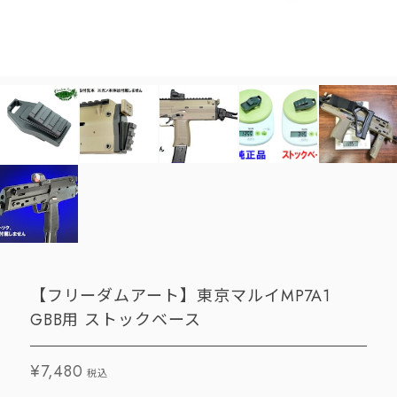
【フリーダムアート】東京マルイMP7A1
GBB用 ストックベース
¥7,480
税込