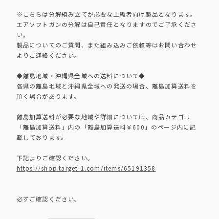
※こちらは分解組み立てが必要な上級者向け製品となります。
エアソフトガンの分解は自己責任となりますのでご了承くださ
い。
製品についてのご質問、また組み込みご依頼等はお問い合わせ
よりご連絡ください。
◆離島地域・沖縄県全域への送料について◆
各県の離島地域と沖縄県全域への発送の場合、離島加算送料を
頂く場合があります。
離島加算送料が必要な地域や詳細については、商品カテゴリ
「離島加算送料」内の「離島加算送料￥600」のページ内に記
載しております。
下記よりご確認ください。
https://shop.target-1.com/items/65191358
必ずご確認ください。