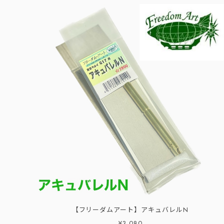
【フリーダムアート】アキュバレルN
¥3,080