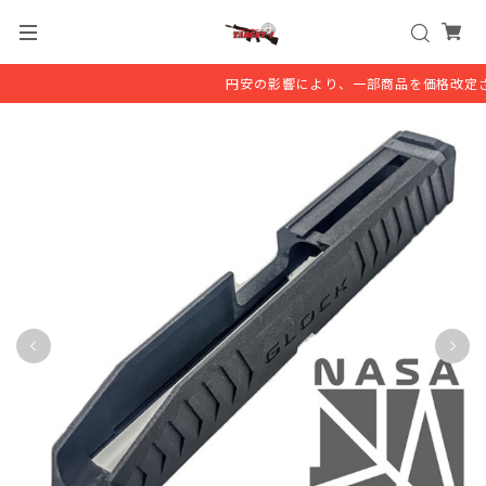
円安の影響により、一部商品を価格改定さ