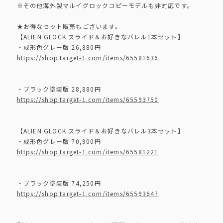
※その他海外製マルイグロックコピーモデルも非対応です。
★お得なセット販売もございます。
【ALIEN GLOCK スライド＆お好きなバレル1本セット】
・成形色グレー版 26,880円
https://shop.target-1.com/items/65581636
・ブラック塗装版 28,880円
https://shop.target-1.com/items/65593750
【ALIEN GLOCK スライド＆お好きなバレル3本セット】
・成形色グレー版 70,900円
https://shop.target-1.com/items/65581221
・ブラック塗装版 74,250円
https://shop.target-1.com/items/65593647