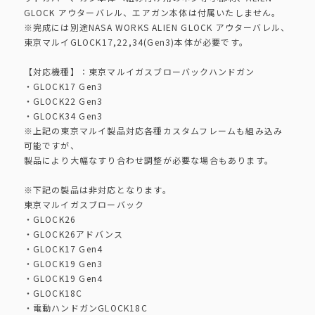
GLOCK アウターバレル、エアガン本体は付属いたしません。
※完成には別途NASA WORKS ALIEN GLOCK アウターバレル、
東京マルイGLOCK17,22,34(Gen3)本体が必要です。
【対応機種】：東京マルイガスブローバックハンドガン
・GLOCK17 Gen3
・GLOCK22 Gen3
・GLOCK34 Gen3
※上記の東京マルイ製品対応各種カスタムフレームも組み込み
可能ですが、
製品により大幅なすり合わせ調整が必要な場合もあります。
※下記の製品は非対応となります。
東京マルイガスブローバック
・GLOCK26
・GLOCK26アドバンス
・GLOCK17 Gen4
・GLOCK19 Gen3
・GLOCK19 Gen4
・GLOCK18C
・電動ハンドガンGLOCK18C