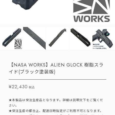
【NASA WORKS】ALIEN GLOCK 樹脂スラ
イド(ブラック塗装版)
¥22,430
税込
★本製品は受注生産品となります。詳細は説明文下をご覧くだ
さい。
★受注生産の都合上、配達日時指定がご利用不可となります。