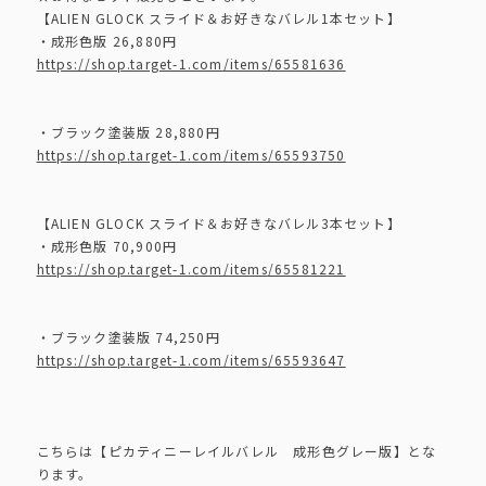
【ALIEN GLOCK スライド＆お好きなバレル1本セット】
・成形色版 26,880円
https://shop.target-1.com/items/65581636
・ブラック塗装版 28,880円
https://shop.target-1.com/items/65593750
【ALIEN GLOCK スライド＆お好きなバレル3本セット】
・成形色版 70,900円
https://shop.target-1.com/items/65581221
・ブラック塗装版 74,250円
https://shop.target-1.com/items/65593647
こちらは【ピカティニーレイルバレル 成形色グレー版】とな
ります。