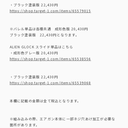
・ブラック塗装版 22,430円
https://shop.target-1.com/items/65579015
※バレル単品は各種共通 成形色版 20,430円
ブラック塗装版 22,430円となります。
ALIEN GLOCK スライド単品はこちら
・成形色グレー版 20,430円
https://shop.target-1.com/items/65538556
・ブラック塗装版 22,430円
https://shop.target-1.com/items/65539068
本欄に記載の金額は全て税込となります。
※組み込みの際、エアガン本体に一部ネジ穴あけ加工が必要な
箇所があります。