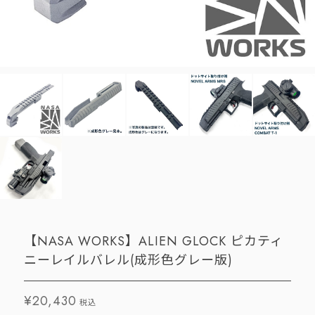
【NASA WORKS】ALIEN GLOCK ピカティ
ニーレイルバレル(成形色グレー版)
¥20,430
税込