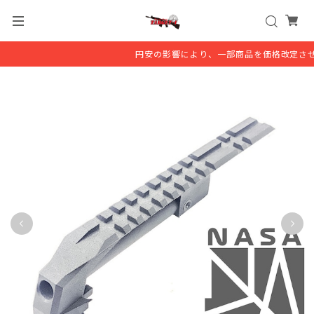
円安の影響により、一部商品を価格改定させて