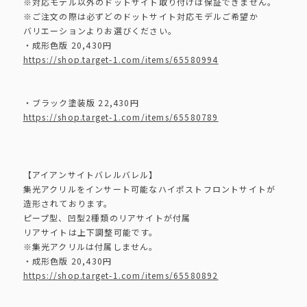
※対応モデル以外のドットサイト取り付けは保証できません。
※ご注文の際は必ずどのドットサイト対応モデルご希望か
バリエーションよりお選びください。
・成形色版 20,430円
https://shop.target-1.com/items/65580994
・ブラック塗装版 22,430円
https://shop.target-1.com/items/65580789
【アイアンサイトバレルバレル】
集光アクリルをインサート可能なハイポストフロントサイトが
造形されております。
ピープ型、凹型2種類のリアサイトが付属
リアサイトは上下調整可能です。
※集光アクリルは付属しません。
・成形色版 20,430円
https://shop.target-1.com/items/65580892