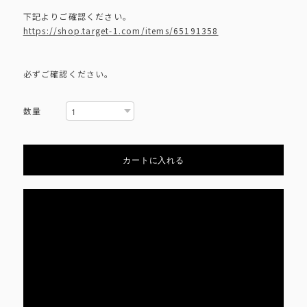
下記よりご確認ください。
https://shop.target-1.com/items/65191358
必ずご確認ください。
数量
カートに入れる