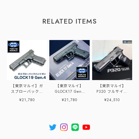
RELATED ITEMS
【東京マルイ】ガ
【東京マルイ】
【東京マルイ】
スブローバック
GLOCK17 Gen4
P320 フルサイズ
GLOCK19 Gen.4
ガスブローバック
【ガスブローバッ
¥21,780
¥21,780
¥24,510
ハンドガン
ク】