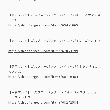
【東京マルイ】ガスブローバック ハイキャパ5.1 ステンレス
モデル
https://shop.target-1.com/items/69451069
【東京マルイ】ガスブローバック ハイキャパ5.1 ゴールドマ
ッチ
https://shop.target-1.com/items/67863799
【東京マルイ】ガスブローバック ハイキャパ4.3 タクティカル
カスタム
https://shop.target-1.com/items/68110484
【東京マルイ】ガスブローバック ハイキャパカスタム デュア
ル・ステンレス
https://shop.target-1.com/items/68272584