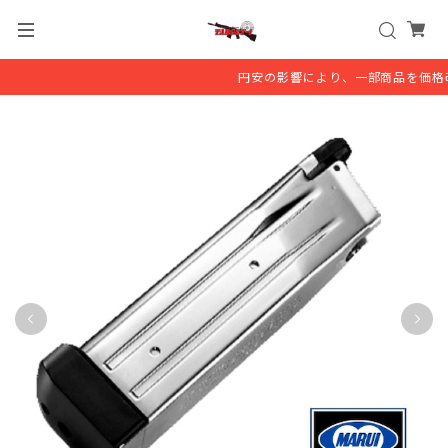
円安の影響により、一部商品を価格改