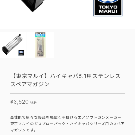
【東京マルイ】ハイキャパ5.1用ステンレス
スペアマガジン
¥3,520
税込
高性能で様々な製品を幅広く手掛けるエアソフトガンメーカー
東京マルイのガスブローバック・ハイキャパシリーズ用のスペア
マガジンです。