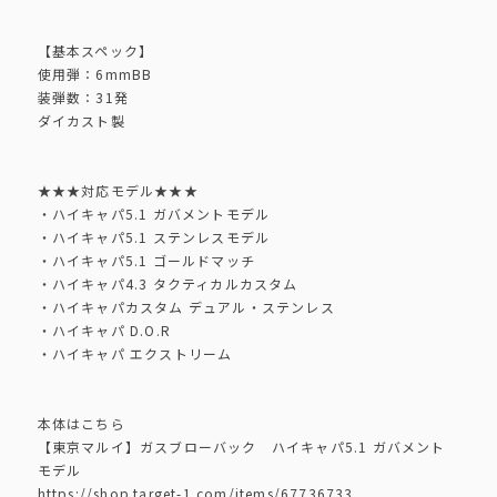
【基本スペック】
使用弾：6mmBB
装弾数：31発
ダイカスト製
★★★対応モデル★★★
・ハイキャパ5.1 ガバメントモデル
・ハイキャパ5.1 ステンレスモデル
・ハイキャパ5.1 ゴールドマッチ
・ハイキャパ4.3 タクティカルカスタム
・ハイキャパカスタム デュアル・ステンレス
・ハイキャパ D.O.R
・ハイキャパ エクストリーム
本体はこちら
【東京マルイ】ガスブローバック ハイキャパ5.1 ガバメント
モデル
https://shop.target-1.com/items/67736733